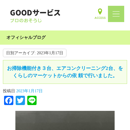
オフィシャルブログ
日別アーカイブ:
2023年1月17日
お掃除機能付き３台、エアコンクリーニング2台、を
くらしのマーケットからの依 頼で行いました。
投稿日
2023年1月17日
Facebook
Twitter
Line