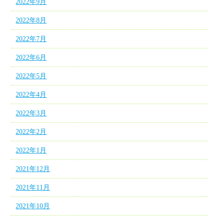
2022年9月
2022年8月
2022年7月
2022年6月
2022年5月
2022年4月
2022年3月
2022年2月
2022年1月
2021年12月
2021年11月
2021年10月