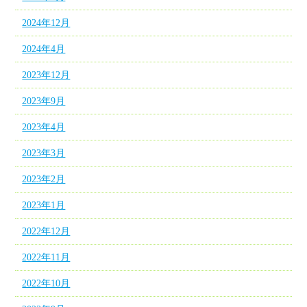
2024年12月
2024年4月
2023年12月
2023年9月
2023年4月
2023年3月
2023年2月
2023年1月
2022年12月
2022年11月
2022年10月