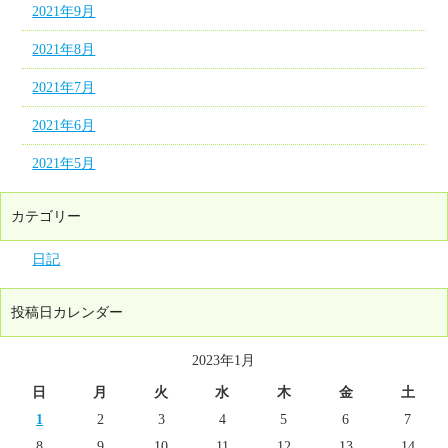
2021年9月
2021年8月
2021年7月
2021年6月
2021年5月
カテゴリー
日記
投稿日カレンダー
2023年1月
日
月
火
水
木
金
土
1
2
3
4
5
6
7
8
9
10
11
12
13
14