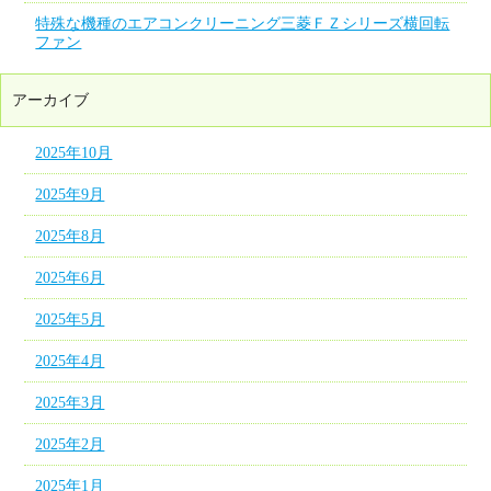
特殊な機種のエアコンクリーニング三菱ＦＺシリーズ横回転
ファン
アーカイブ
2025年10月
2025年9月
2025年8月
2025年6月
2025年5月
2025年4月
2025年3月
2025年2月
2025年1月