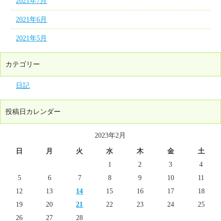
2021年7月
2021年6月
2021年5月
カテゴリー
日記
投稿日カレンダー
2023年2月
日
月
火
水
木
金
土
1
2
3
4
5
6
7
8
9
10
11
12
13
14
15
16
17
18
19
20
21
22
23
24
25
26
27
28