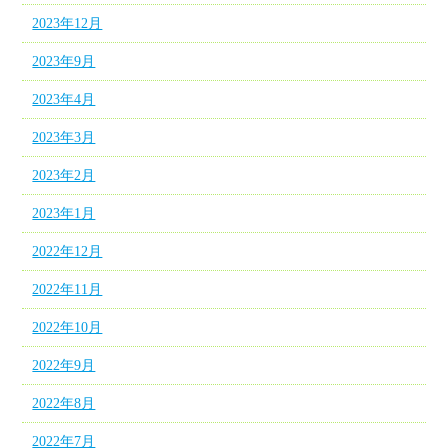
2023年12月
2023年9月
2023年4月
2023年3月
2023年2月
2023年1月
2022年12月
2022年11月
2022年10月
2022年9月
2022年8月
2022年7月