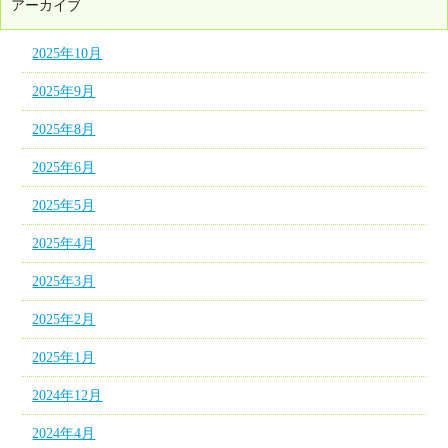
アーカイブ
2025年10月
2025年9月
2025年8月
2025年6月
2025年5月
2025年4月
2025年3月
2025年2月
2025年1月
2024年12月
2024年4月