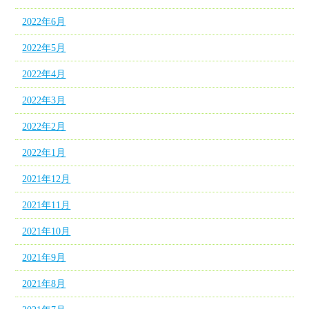
2022年6月
2022年5月
2022年4月
2022年3月
2022年2月
2022年1月
2021年12月
2021年11月
2021年10月
2021年9月
2021年8月