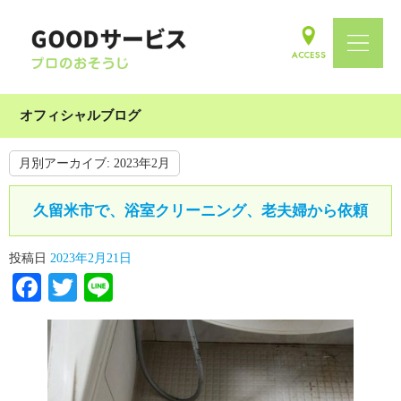
オフィシャルブログ
月別アーカイブ:
2023年2月
久留米市で、浴室クリーニング、老夫婦から依頼
投稿日
2023年2月21日
Facebook
Twitter
Line