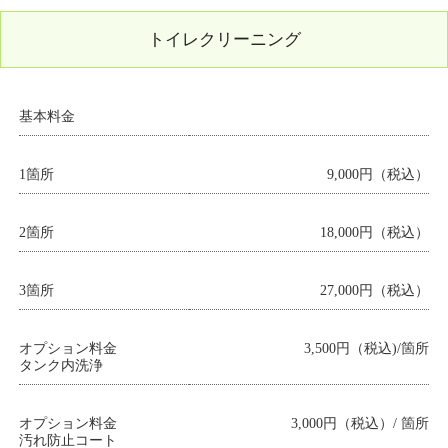
トイレクリーニング
基本料金
1箇所
9,000円（税込）
2箇所
18,000円（税込）
3箇所
27,000円（税込）
オプション料金
3,500円（税込)/箇所
タンク内洗浄
オプション料金
3,000円（税込）/ 箇所
汚れ防止コート