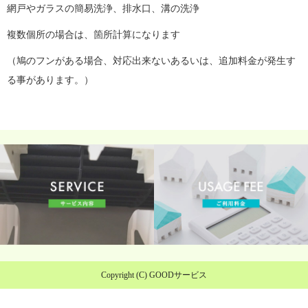
網戸やガラスの簡易洗浄、排水口、溝の洗浄
複数個所の場合は、箇所計算になります
（鳩のフンがある場合、対応出来ないあるいは、追加料金が発生す
る事があります。）
Copyright (C) GOODサービス