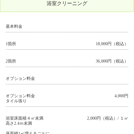
浴室クリーニング
基本料金
1箇所
18,000円（税込）
2箇所
36,000円（税込）
オプション料金
オプション料金
4,000円
タイル張り
浴室床面積４㎡未満
2,000円（税込）/ １㎡
高さ2.4ｍ未満
床面積1㎡増えるごとに