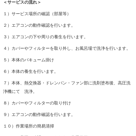
＜サービスの流れ＞
１）サービス場所の確認（部屋等）
２）エアコンの動作確認を行います。
３）エアコンの下や周りの養生を行います。
４）カバーやフィルターを取り外し、お風呂場で洗浄を行います。
５）本体のバキューム掛け
６）本体の養生を行います。
７）本体、熱交換器・ドレンパン・ファン部に洗剤塗布後、高圧洗
浄機にて 洗浄。
８）カバーやフィルターの取り付け
９）エアコンの動作確認を行います。
１０）作業場所の簡易清掃