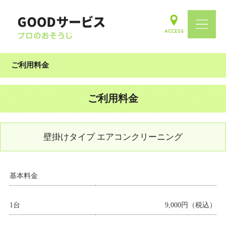
ご利用料金
ご利用料金
壁掛けタイプ エアコンクリーニング
基本料金
1台
9,000円（税込）