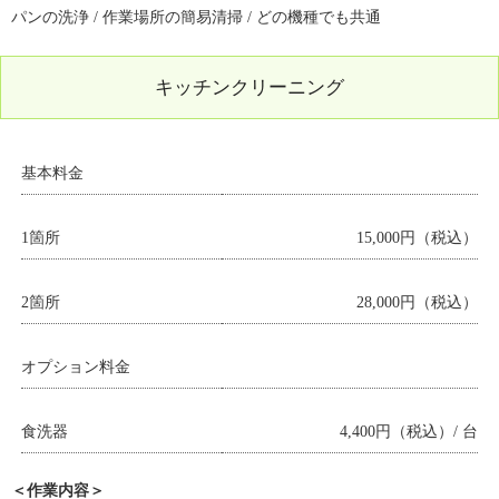
パンの洗浄 / 作業場所の簡易清掃 / どの機種でも共通
キッチンクリーニング
基本料金
1箇所
15,000円（税込）
2箇所
28,000円（税込）
オプション料金
食洗器
4,400円（税込）/ 台
＜作業内容＞