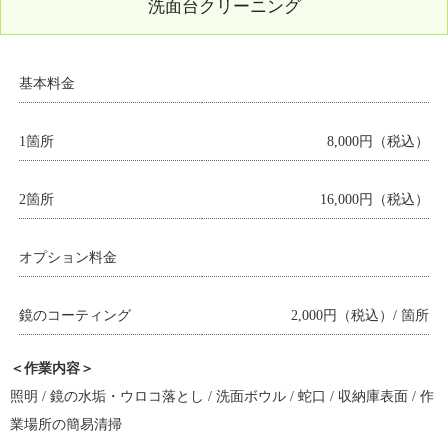
洗面台クリーニング
基本料金
1箇所
8,000円（税込）
2箇所
16,000円（税込）
オプション料金
鏡のコーティング
2,000円（税込）/ 箇所
＜作業内容＞
照明 / 鏡の水垢・ウロコ落とし / 洗面ボウル / 蛇口 / 収納庫表面 / 作
業場所の簡易清掃