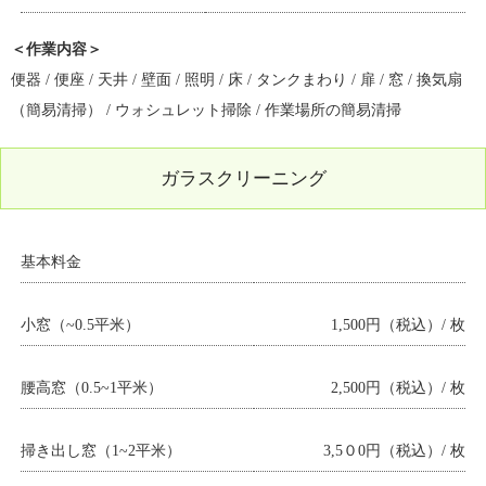
＜作業内容＞
便器 / 便座 / 天井 / 壁面 / 照明 / 床 / タンクまわり / 扉 / 窓 / 換気扇
（簡易清掃） / ウォシュレット掃除 / 作業場所の簡易清掃
ガラスクリーニング
基本料金
小窓（~0.5平米）
1,500円（税込）/ 枚
腰高窓（0.5~1平米）
2,500円（税込）/ 枚
掃き出し窓（1~2平米）
3,5０0円（税込）/ 枚