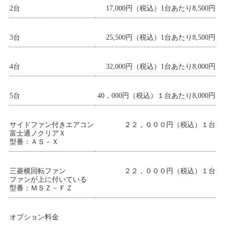
2台
17,000円（税込）1台あたり8,500円
3台
25,500円（税込）1台あたり8,500円
4台
32,000円（税込）1台あたり8,000円
5台
40，000円（税込）１台あたり8,000円
サイドファン付きエアコン
２２，０００円（税込）１台
富士通ノクリアＸ
型番：ＡＳ－Ｘ
三菱横回転ファン
２２，０００円（税込）１台
ファンが上に付いている
型番：ＭＳＺ－ＦＺ
オプション料金