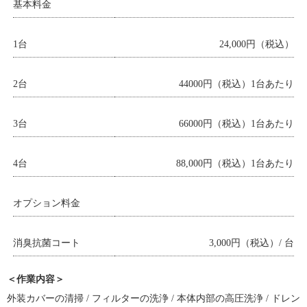
基本料金
1台
24,000円（税込）
2台
44000円（税込）1台あたり
3台
66000円（税込）1台あたり
4台
88,000円（税込）1台あたり
オプション料金
消臭抗菌コート
3,000円（税込）/ 台
＜作業内容＞
外装カバーの清掃 / フィルターの洗浄 / 本体内部の高圧洗浄 / ドレン