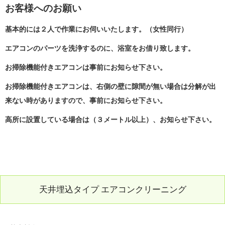
お客様へのお願い
基本的には２人で作業にお伺いいたします。（女性同行）
エアコンのパーツを洗浄するのに、浴室をお借り致します。
お掃除機能付きエアコンは事前にお知らせ下さい。
お掃除機能付きエアコンは、右側の壁に隙間が無い場合は分解が出
来ない時がありますので、事前にお知らせ下さい。
高所に設置している場合は（３メートル以上）、お知らせ下さい。
天井埋込タイプ エアコンクリーニング