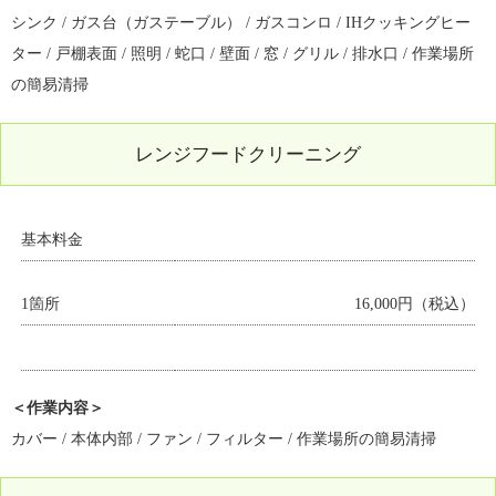
シンク / ガス台（ガステーブル） / ガスコンロ / IHクッキングヒー
ター / 戸棚表面 / 照明 / 蛇口 / 壁面 / 窓 / グリル / 排水口 / 作業場所
の簡易清掃
レンジフードクリーニング
基本料金
1箇所
16,000円（税込）
＜作業内容＞
カバー / 本体内部 / ファン / フィルター / 作業場所の簡易清掃