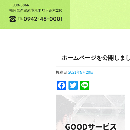
ホームページを公開しま
投稿日
2021年5月20日
Facebook
Twitter
Line