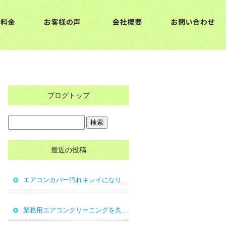
ブログトップ
最近の投稿
エアコンカバー汚れキレイになりました。
業務用エアコンクリーニングを久留米市で行っております。