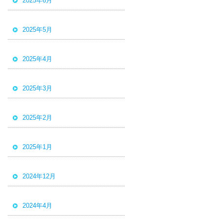
2025年6月
2025年5月
2025年4月
2025年3月
2025年2月
2025年1月
2024年12月
2024年4月