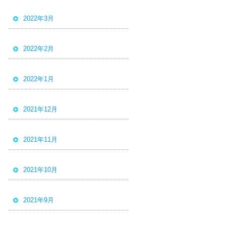
2022年3月
2022年2月
2022年1月
2021年12月
2021年11月
2021年10月
2021年9月