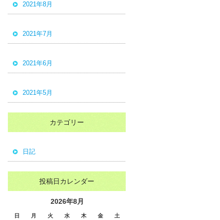
2021年8月
2021年7月
2021年6月
2021年5月
カテゴリー
日記
投稿日カレンダー
2026年8月
日
月
火
水
木
金
土