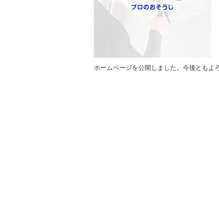
ホームページを公開しました。今後ともよ