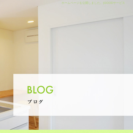
ホームページを公開しました。|GOODサービス