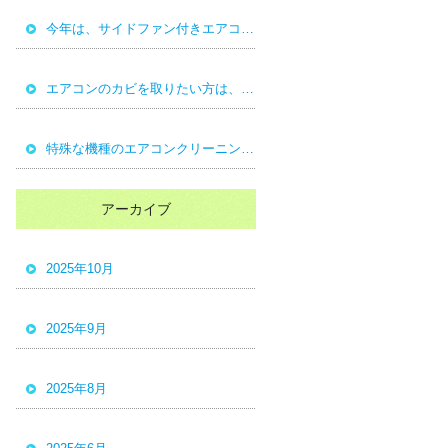
今年は、サイドファン付きエアコンのご依頼が多かったです。
エアコンのカビを取りたい方は、ＧＯＯＤサービスへ依頼エアコンクリーニング
特殊な機種のエアコンクリーニング三菱ＦＺシリーズ横回転ファン
アーカイブ
2025年10月
2025年9月
2025年8月