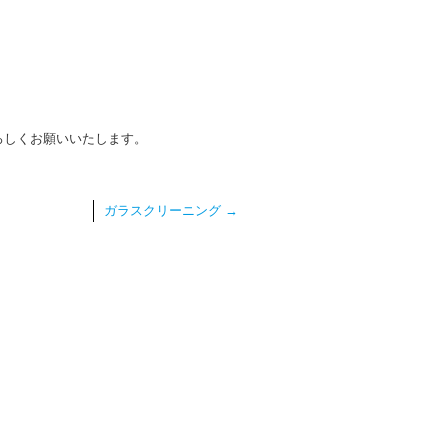
ろしくお願いいたします。
ガラスクリーニング
→