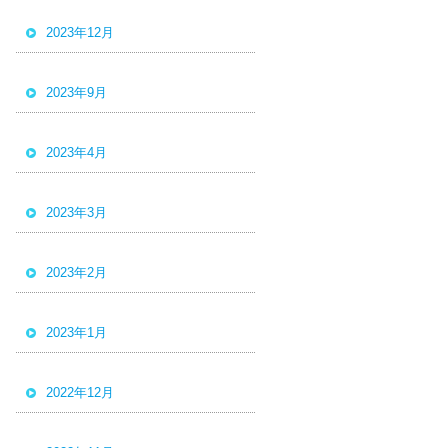
2023年12月
2023年9月
2023年4月
2023年3月
2023年2月
2023年1月
2022年12月