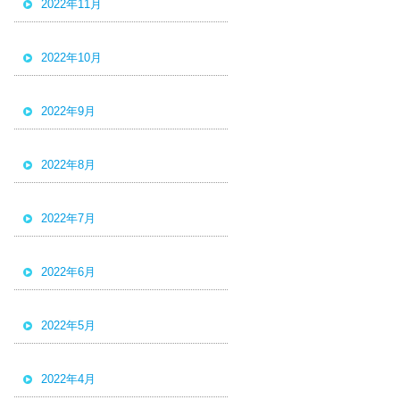
2022年11月
2022年10月
2022年9月
2022年8月
2022年7月
2022年6月
2022年5月
2022年4月